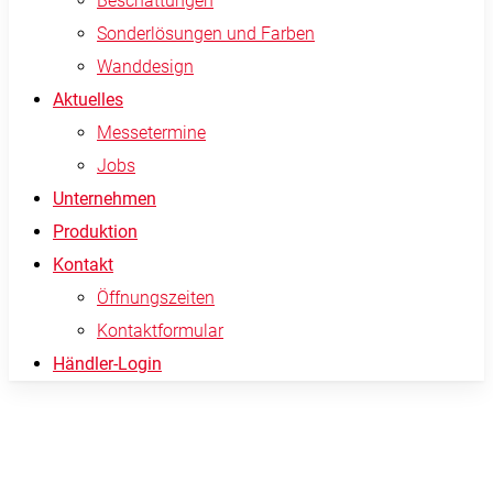
Beschattungen
Sonderlösungen und Farben
Wanddesign
Aktuelles
Messetermine
Jobs
Unternehmen
Produktion
Kontakt
Öffnungszeiten
Kontaktformular
Händler-Login