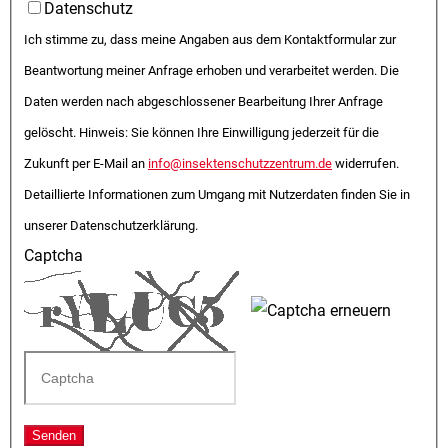
Datenschutz
Ich stimme zu, dass meine Angaben aus dem Kontaktformular zur
Beantwortung meiner Anfrage erhoben und verarbeitet werden. Die
Daten werden nach abgeschlossener Bearbeitung Ihrer Anfrage
gelöscht. Hinweis: Sie können Ihre Einwilligung jederzeit für die
Zukunft per E-Mail an
info@insektenschutzzentrum.de
widerrufen.
Detaillierte Informationen zum Umgang mit Nutzerdaten finden Sie in
unserer Datenschutzerklärung.
Captcha