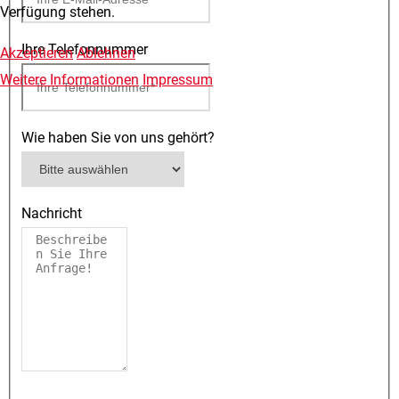
Verfügung stehen.
Ihre Telefonnummer
Akzeptieren
Ablehnen
Weitere Informationen
Impressum
Wie haben Sie von uns gehört?
Nachricht