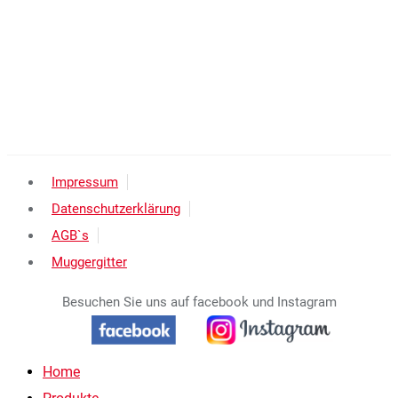
Impressum
Datenschutzerklärung
AGB`s
Muggergitter
Besuchen Sie uns auf facebook und Instagram
Home