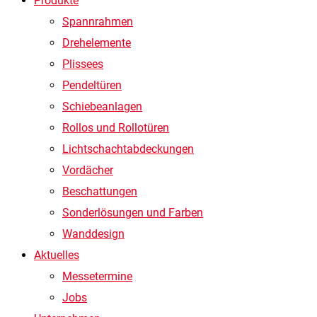
Produkte
Spannrahmen
Drehelemente
Plissees
Pendeltüren
Schiebeanlagen
Rollos und Rollotüren
Lichtschachtabdeckungen
Vordächer
Beschattungen
Sonderlösungen und Farben
Wanddesign
Aktuelles
Messetermine
Jobs