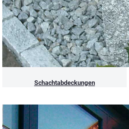
Schachtabdeckungen