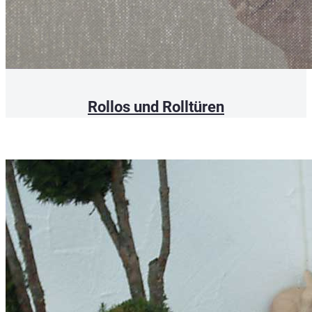
Rollos und Rolltüren