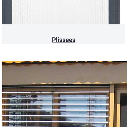
Plissees