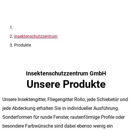
Insektenschutzzentrum
Produkte
Insektenschutzzentrum GmbH
Unsere Produkte
Unsere Insektengitter, Fliegengitter Rollo, jede Schiebetür und
jede Abdeckung erhalten Sie in individueller Ausführung.
Sonderformen für runde Fenster, rautenförmige Profile oder
besondere Farbwünsche sind dabei ebenso wenig ein