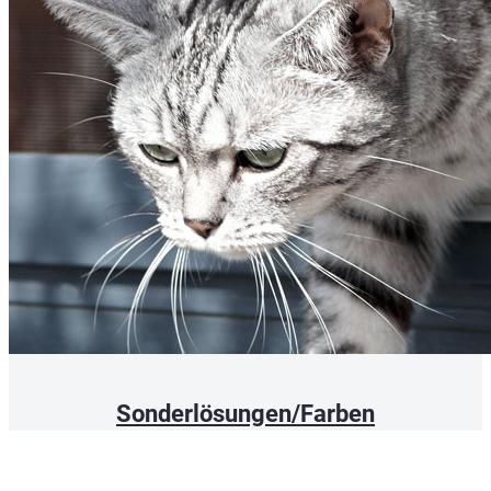
Sonderlösungen/Farben