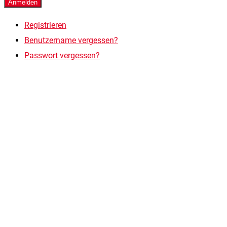
Anmelden
Registrieren
Benutzername vergessen?
Passwort vergessen?