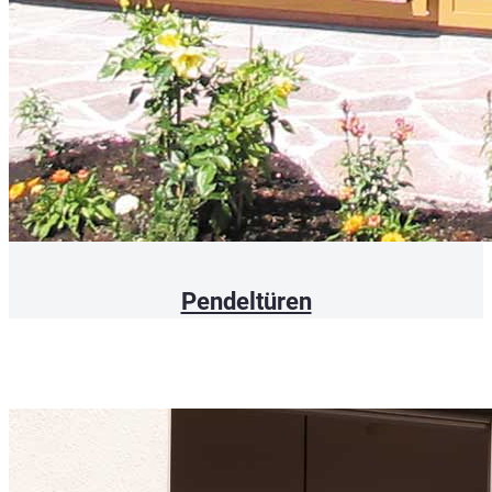
Pendeltüren