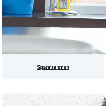
Spannrahmen