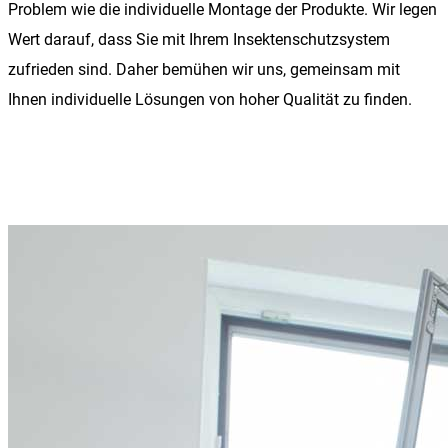
Problem wie die individuelle Montage der Produkte. Wir legen
Wert darauf, dass Sie mit Ihrem Insektenschutzsystem
zufrieden sind. Daher bemühen wir uns, gemeinsam mit
Ihnen individuelle Lösungen von hoher Qualität zu finden.