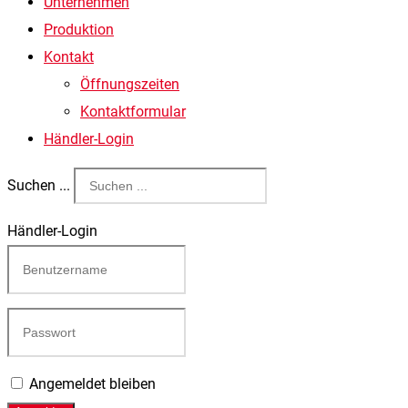
Unternehmen
Produktion
Kontakt
Öffnungszeiten
Kontaktformular
Händler-Login
Suchen ...
Händler-Login
Angemeldet bleiben