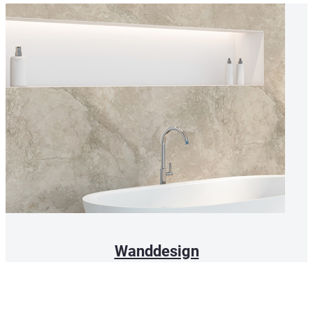
Wanddesign