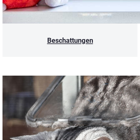
Beschattungen