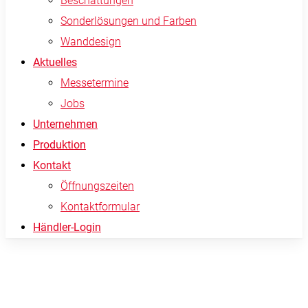
Beschattungen
Sonderlösungen und Farben
Wanddesign
Aktuelles
Messetermine
Jobs
Unternehmen
Produktion
Kontakt
Öffnungszeiten
Kontaktformular
Händler-Login