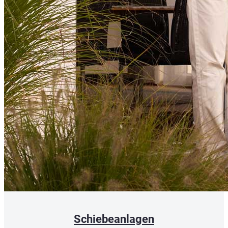
Schiebeanlagen