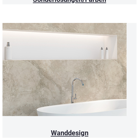
Wanddesign