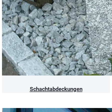
Schachtabdeckungen