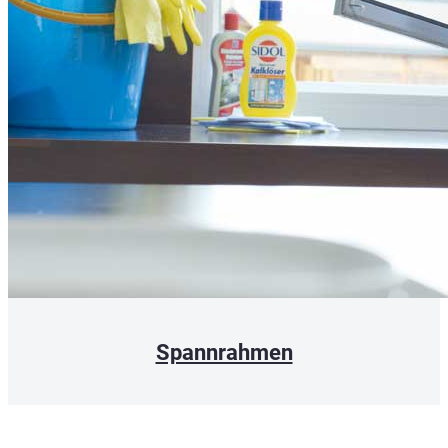
Spannrahmen