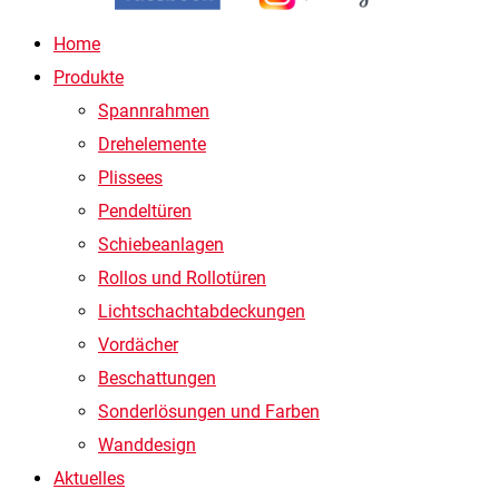
Home
Produkte
Spannrahmen
Drehelemente
Plissees
Pendeltüren
Schiebeanlagen
Rollos und Rollotüren
Lichtschachtabdeckungen
Vordächer
Beschattungen
Sonderlösungen und Farben
Wanddesign
Aktuelles