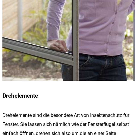
Drehelemente
Drehelemente sind die besondere Art von Insektenschutz für
Fenster. Sie lassen sich nämlich wie der Fensterflügel selbst
einfach öffnen, drehen sich also um die an einer Seite