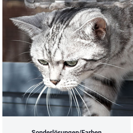
Sonderlösungen/Farben