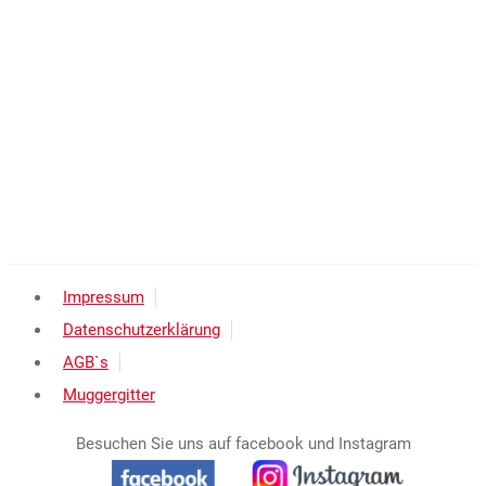
Impressum
Datenschutzerklärung
AGB`s
Muggergitter
Besuchen Sie uns auf facebook und Instagram