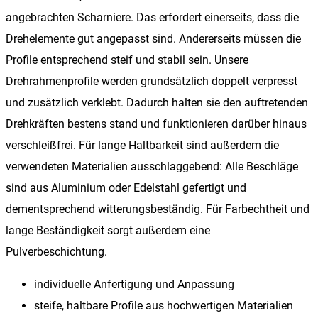
angebrachten Scharniere. Das erfordert einerseits, dass die
Drehelemente gut angepasst sind. Andererseits müssen die
Profile entsprechend steif und stabil sein. Unsere
Drehrahmenprofile werden grundsätzlich doppelt verpresst
und zusätzlich verklebt. Dadurch halten sie den auftretenden
Drehkräften bestens stand und funktionieren darüber hinaus
verschleißfrei. Für lange Haltbarkeit sind außerdem die
verwendeten Materialien ausschlaggebend: Alle Beschläge
sind aus Aluminium oder Edelstahl gefertigt und
dementsprechend witterungsbeständig. Für Farbechtheit und
lange Beständigkeit sorgt außerdem eine
Pulverbeschichtung.
individuelle Anfertigung und Anpassung
steife, haltbare Profile aus hochwertigen Materialien