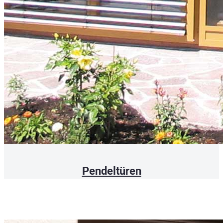
Pendeltüren