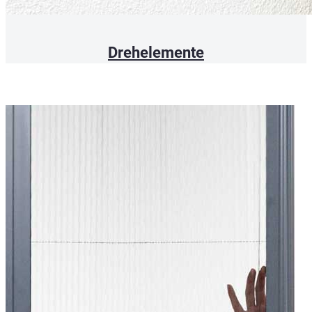
Drehelemente