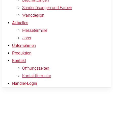
Beschattungen
Sonderlösungen und Farben
Wanddesign
Aktuelles
Messetermine
Jobs
Unternehmen
Produktion
Kontakt
Öffnungszeiten
Kontaktformular
Händler-Login