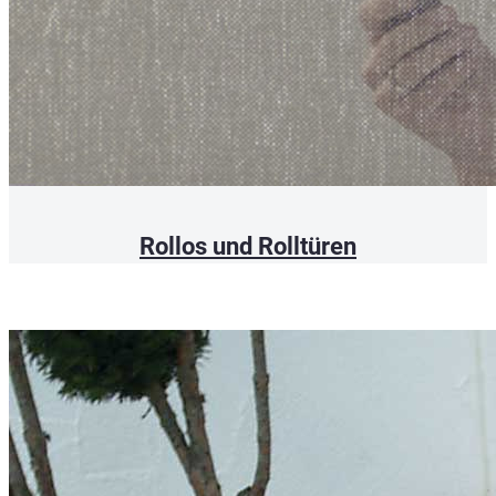
Rollos und Rolltüren