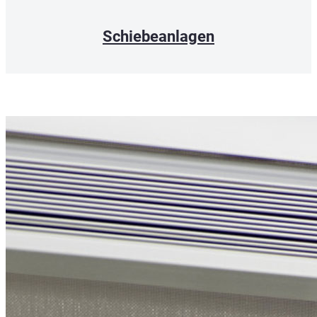
Schiebeanlagen