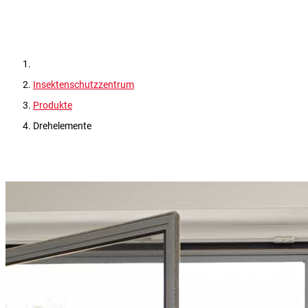
Insektenschutzzentrum
Produkte
Drehelemente