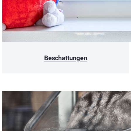
Beschattungen