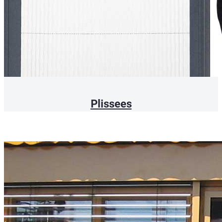
Plissees