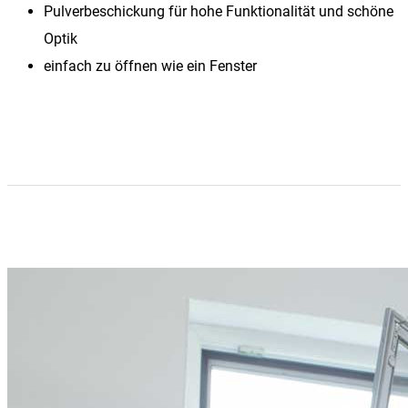
Pulverbeschickung für hohe Funktionalität und schöne
Optik
einfach zu öffnen wie ein Fenster