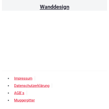
Wanddesign
Impressum
Datenschutzerklärung
AGB`s
Muggergitter