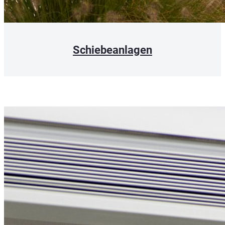
Schiebeanlagen