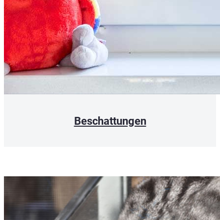
Beschattungen