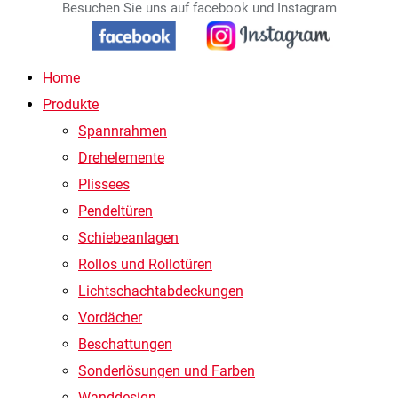
Besuchen Sie uns auf facebook und Instagram
Home
Produkte
Spannrahmen
Drehelemente
Plissees
Pendeltüren
Schiebeanlagen
Rollos und Rollotüren
Lichtschachtabdeckungen
Vordächer
Beschattungen
Sonderlösungen und Farben
Wanddesign