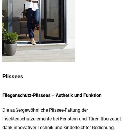
Plissees
Fliegenschutz-Plissees – Ästhetik und Funktion
Die außergewöhnliche Plissee-Faltung der
Insektenschutzelemente bei Fenstern und Türen überzeugt
dank innovativer Technik und kinderleichter Bedienung.