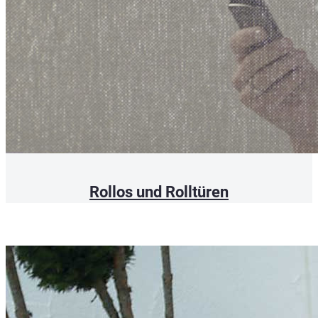
Rollos und Rolltüren