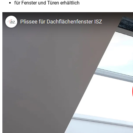
für Fenster und Türen erhältlich