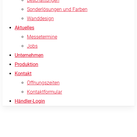
Beschattungen
Sonderlösungen und Farben
Wanddesign
Aktuelles
Messetermine
Jobs
Unternehmen
Produktion
Kontakt
Öffnungszeiten
Kontaktformular
Händler-Login