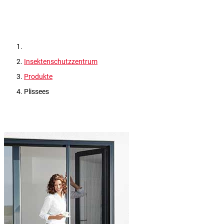
Insektenschutzzentrum
Produkte
Plissees