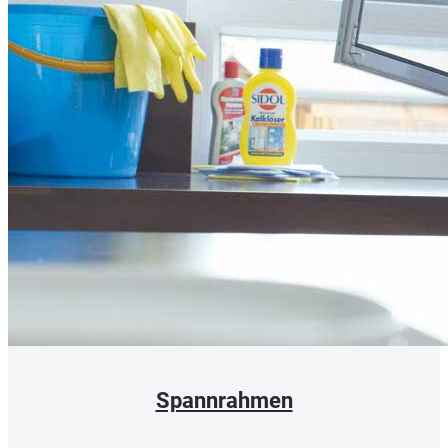
Spannrahmen