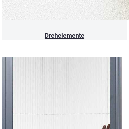
Drehelemente