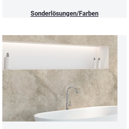
Sonderlösungen/Farben