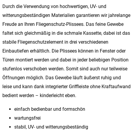
Durch die Verwendung von hochwertigen, UV- und
witterungsbeständigen Materialien garantieren wir jahrelange
Freude an Ihren Fliegenschutz-Plissees. Das feine Gewebe
faltet sich gleichmäßig in die schmale Kassette, dabei ist das
stabile Fliegenschutzelement in drei verschiedenen
Einbautiefen erhältlich. Die Plissees können in Fenster oder
Türen montiert werden und dabei in jeder beliebigen Position
stufenlos verschoben werden. Somit sind auch nur teilweise
Öffnungen möglich. Das Gewebe läuft äußerst ruhig und
leise und kann dank integrierter Griffleiste ohne Kraftaufwand
bedient werden – kinderleicht eben.
einfach bedienbar und formschön
wartungsfrei
stabil, UV- und witterungsbeständig