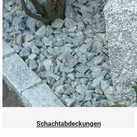
Schachtabdeckungen