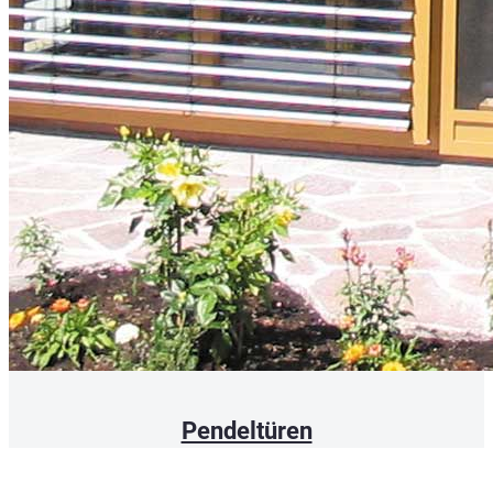
Pendeltüren