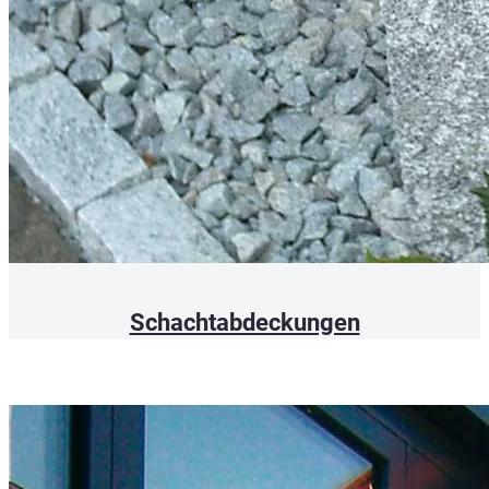
Schachtabdeckungen