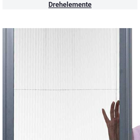
Drehelemente