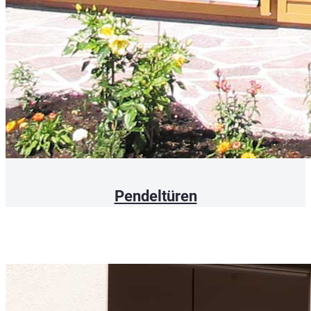
Pendeltüren