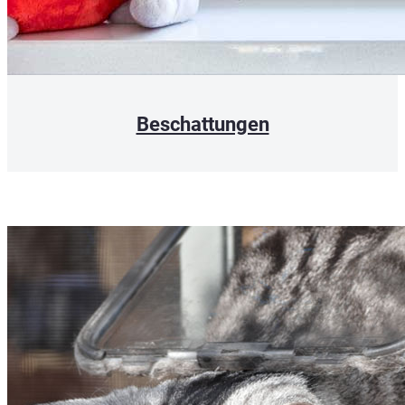
Beschattungen