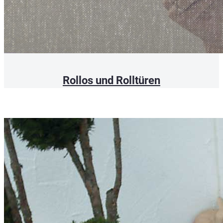
Rollos und Rolltüren