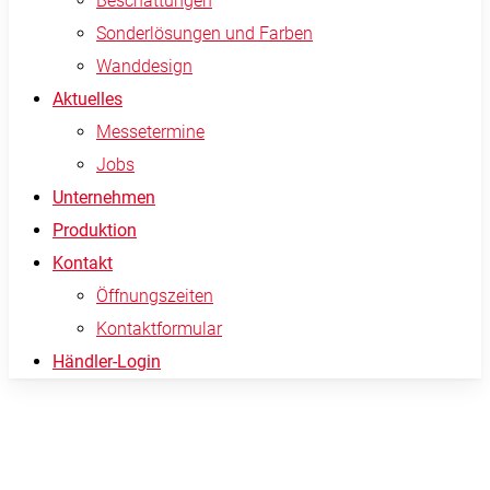
Beschattungen
Sonderlösungen und Farben
Wanddesign
Aktuelles
Messetermine
Jobs
Unternehmen
Produktion
Kontakt
Öffnungszeiten
Kontaktformular
Händler-Login