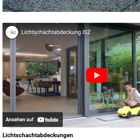
Lichtschachtabdeckungen