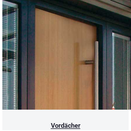
Vordächer