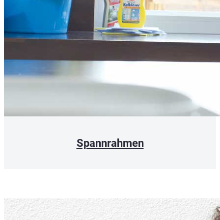
Spannrahmen