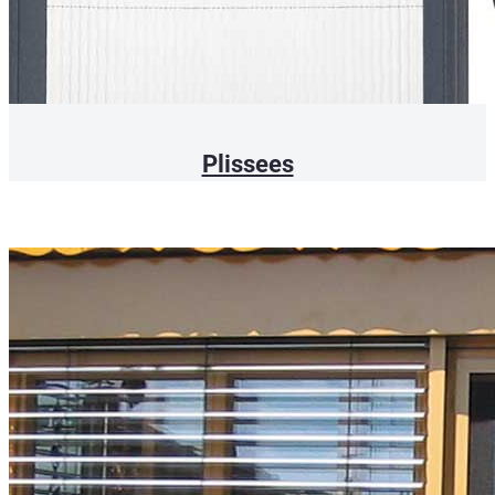
Plissees