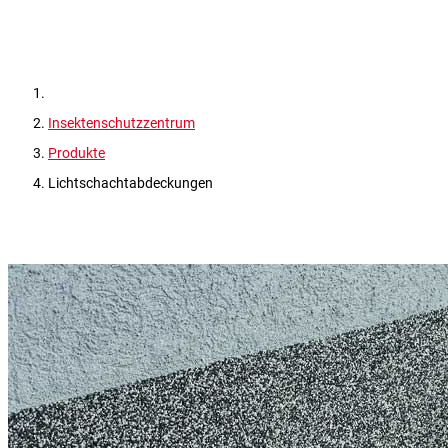
Insektenschutzzentrum
Produkte
Lichtschachtabdeckungen