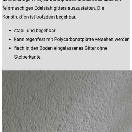
feinmaschigen Edelstahlgitters auszustatten. Die
Konstruktion ist trotzdem begehbar.
stabil und begehbar
kann regenfest mit Polycarbonatplatte versehen werden
flach in den Boden eingelassenes Gitter ohne
Stolperkante