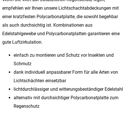
empfehlen wir Ihnen unsere Lichtschachtabdeckungen mit
einer kratzfesten Polycarbonatplatte, die sowohl begehbar
als auch durchsichtig ist. Kombinationen aus
Edelstahlgewebe und Polycarbonatplatten garantieren eine
gute Luftzirkulation.
einfach zu montieren und Schutz vor Insekten und
Schmutz
dank individuell anpassbarer Form für alle Arten von
Lichtschächten einsetzbar
lichtdurchlässiger und witterungsbeständiger Edelstahl
alternativ mit durchsichtiger Polycarbonatplatte zum
Regenschutz