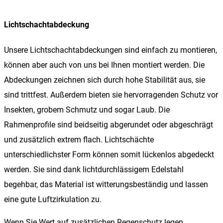
Lichtschachtabdeckung
Unsere Lichtschachtabdeckungen sind einfach zu montieren,
können aber auch von uns bei Ihnen montiert werden. Die
Abdeckungen zeichnen sich durch hohe Stabilität aus, sie
sind trittfest. Außerdem bieten sie hervorragenden Schutz vor
Insekten, grobem Schmutz und sogar Laub. Die
Rahmenprofile sind beidseitig abgerundet oder abgeschrägt
und zusätzlich extrem flach. Lichtschächte
unterschiedlichster Form können somit lückenlos abgedeckt
werden. Sie sind dank lichtdurchlässigem Edelstahl
begehbar, das Material ist witterungsbeständig und lassen
eine gute Luftzirkulation zu.
Wenn Sie Wert auf zusätzlichen Regenschutz legen,