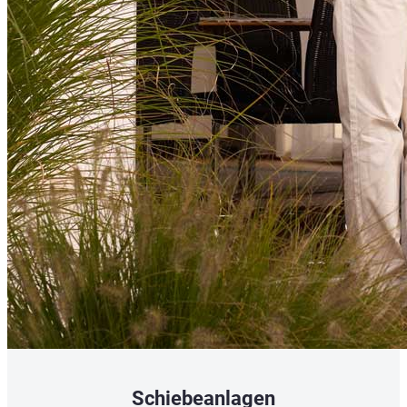
Schiebeanlagen