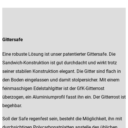
Gittersafe
Eine robuste Lösung ist unser patentierter Gittersafe. Die
Sandwich-Konstruktion ist gut durchdacht und wirkt trotz
seiner stabilen Konstruktion elegant. Die Gitter sind flach in
den Boden eingelassen und damit stolpersicher. Mit einem
feinmaschigen Edelstahlgitter ist der GfK-Gitterrost
überzogen, ein Aluminiumprofil fasst ihn ein. Der Gitterrost ist
begehbar.
Soll der Safe regenfest sein, besteht die Möglichkeit, ihn mit
durchsichtigen Polycarbonatplatten anstelle des üblichen