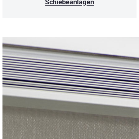
Schiebeanlagen