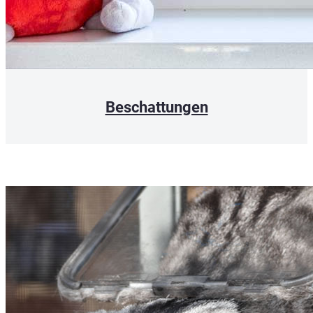
Beschattungen