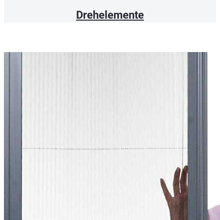
Drehelemente