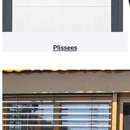
Plissees