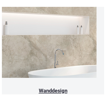
Wanddesign