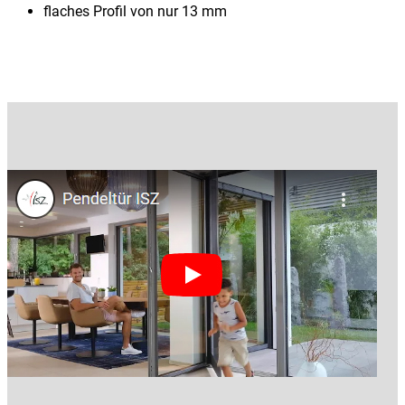
flaches Profil von nur 13 mm