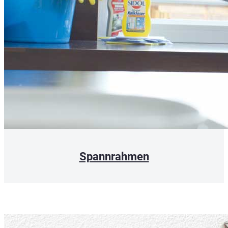
Spannrahmen