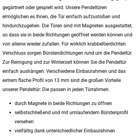
gegärtnert oder gespielt wird. Unsere Pendeltüren
ermöglichen es Ihnen, die Tür einfach aufzustoßen und
hindurchzugehen. Die Türen sind mit Magneten ausgestattet,
so dass sie in beide Richtungen geöffnet werden können und
von alleine wieder zufallen. Für wirklich krabbeltierdichten
Verschluss sorgen Bürstendichtungen rund um die Pendeltür.
Zur Reinigung und zur Winterzeit können Sie die Pendeltür
einfach aushängen. Verschiedene Einbaurahmen und das
extrem flache Profil von 13 mm sind die großen Vorteile
unserer Pendeltür: Die passen in jeden Türrahmen.
durch Magnete in beide Richtungen zu öffnen
selbstschließend und mit umlaufendem Bürstenprofil
versehen
vielfältig dank unterschiedlicher Einbaurahmen