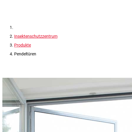
Insektenschutzzentrum
Produkte
Pendeltüren