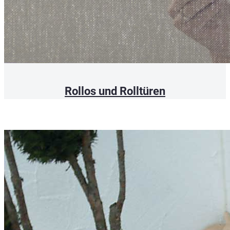
Rollos und Rolltüren