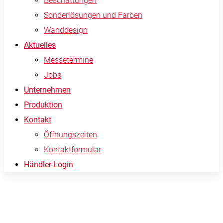
Beschattungen
Sonderlösungen und Farben
Wanddesign
Aktuelles
Messetermine
Jobs
Unternehmen
Produktion
Kontakt
Öffnungszeiten
Kontaktformular
Händler-Login