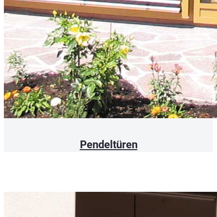
Pendeltüren