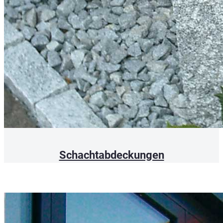
Schachtabdeckungen