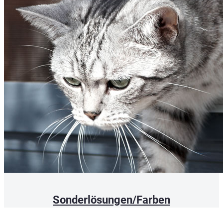
Sonderlösungen/Farben