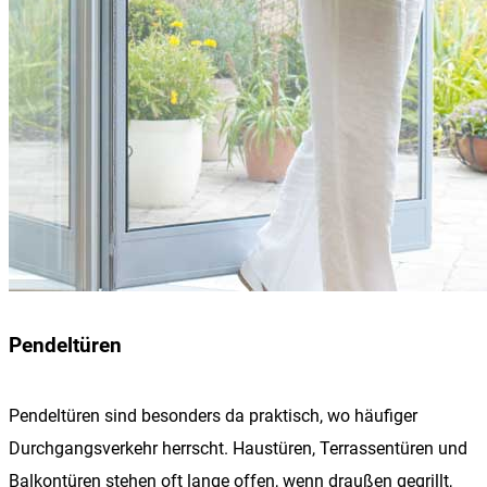
Pendeltüren
Pendeltüren sind besonders da praktisch, wo häufiger
Durchgangsverkehr herrscht. Haustüren, Terrassentüren und
Balkontüren stehen oft lange offen, wenn draußen gegrillt,